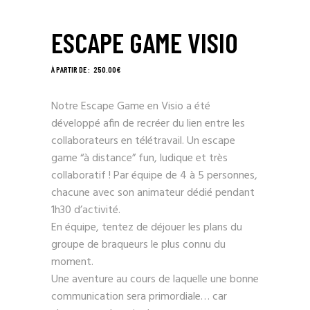
ESCAPE GAME VISIO
250.00
€
Notre Escape Game en Visio a été
développé afin de recréer du lien entre les
collaborateurs en télétravail. Un escape
game “à distance” fun, ludique et très
collaboratif ! Par équipe de 4 à 5 personnes,
chacune avec son animateur dédié pendant
1h30 d’activité.
En équipe, tentez de déjouer les plans du
groupe de braqueurs le plus connu du
moment.
Une aventure au cours de laquelle une bonne
communication sera primordiale… car