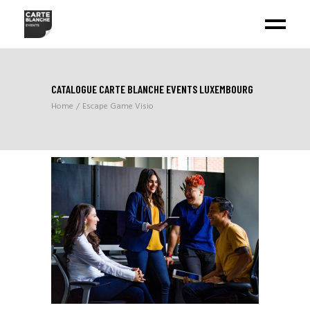
CATALOGUE CARTE BLANCHE EVENTS LUXEMBOURG
Home
Escape Game Visio