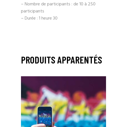
– Nombre de participants : de 10 à 250
participants
– Durée : 1 heure 30
PRODUITS APPARENTÉS