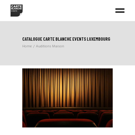
CATALOGUE CARTE BLANCHE EVENTS LUXEMBOURG
Home
Auditions Maison