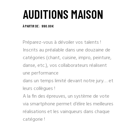
AUDITIONS MAISON
990.00
€
Préparez-vous à dévoiler vos talents !
Inscrits au préalable dans une douzaine de
catégories (chant, cuisine, impro, peinture,
danse, etc.), vos collaborateurs réalisent
une performance
dans un temps limité devant notre jury… et
leurs collègues !
A la fin des épreuves, un système de vote
via smartphone permet d’élire les meilleures
réalisations et les vainqueurs dans chaque
catégorie !