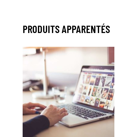
PRODUITS APPARENTÉS