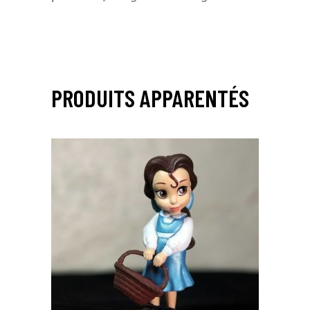
PRODUITS APPARENTÉS