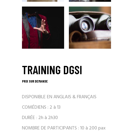
TRAINING DGSI
PRIX SUR DEMANDE
DISPONIBLE EN ANGLAIS & FRANÇAIS
COMÉDIENS : 2 à 13
DURÉE : 2h à 2h30
NOMBRE DE PARTICIPANTS : 10 à 200 pax