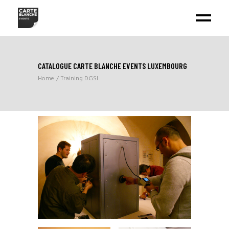
CATALOGUE CARTE BLANCHE EVENTS LUXEMBOURG
Home
Training DGSI