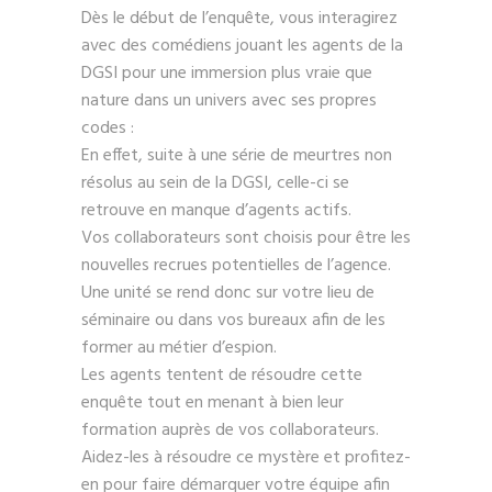
Dès le début de l’enquête, vous interagirez
avec des comédiens jouant les agents de la
DGSI pour une immersion plus vraie que
nature dans un univers avec ses propres
codes :
En effet, suite à une série de meurtres non
résolus au sein de la DGSI, celle-ci se
retrouve en manque d’agents actifs.
Vos collaborateurs sont choisis pour être les
nouvelles recrues potentielles de l’agence.
Une unité se rend donc sur votre lieu de
séminaire ou dans vos bureaux afin de les
former au métier d’espion.
Les agents tentent de résoudre cette
enquête tout en menant à bien leur
formation auprès de vos collaborateurs.
Aidez-les à résoudre ce mystère et profitez-
en pour faire démarquer votre équipe afin