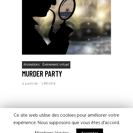
Animations
Événement virtuel
MURDER PARTY
1,490.00
€
Ce site web utilise des cookies pour améliorer votre
expérience. Nous supposons que vous êtes d'accord.