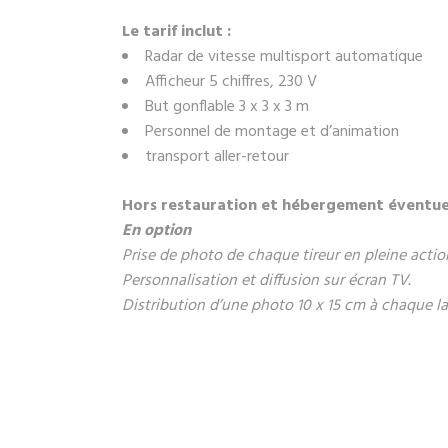
Le tarif inclut :
Radar de vitesse multisport automatique
Afficheur 5 chiffres, 230 V
But gonflable 3 x 3 x 3 m
Personnel de montage et d’animation
transport aller-retour
Hors restauration et hébergement éventue
En option
Prise de photo de chaque tireur en pleine actio
Personnalisation et diffusion sur écran TV.
Distribution d’une photo 10 x 15 cm à chaque l