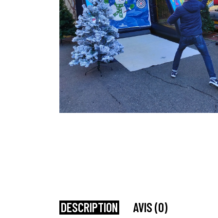
DESCRIPTION
AVIS (0)