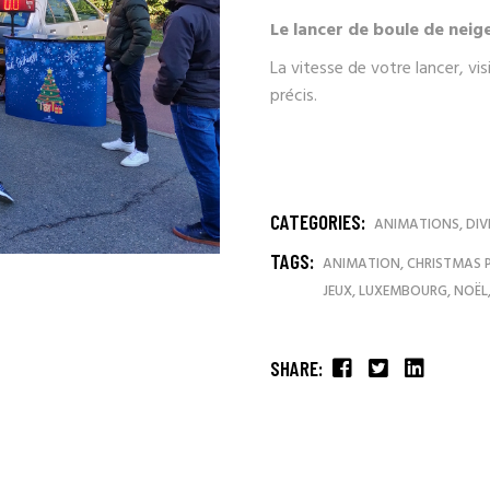
Le lancer de boule de neige,
La vitesse de votre lancer, vis
précis.
CATEGORIES:
ANIMATIONS
,
DIV
TAGS:
ANIMATION
,
CHRISTMAS 
JEUX
,
LUXEMBOURG
,
NOËL
SHARE: