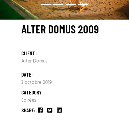
ALTER DOMUS 2009
CLIENT :
Alter Domus
DATE:
3 octobre 2019
CATEGORY:
Soirées
SHARE: