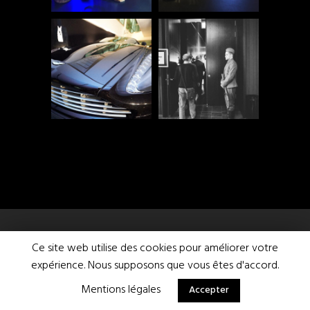
Ce site web utilise des cookies pour améliorer votre
expérience. Nous supposons que vous êtes d'accord.
Mentions légales
Accepter