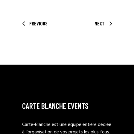
PREVIOUS
NEXT
CARTE BLANCHE EVENTS
Carte-Blanche est une équipe entière dédiée
à l’organisation de vos projets les plus fous.