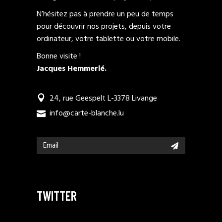
N’hésitez pas à prendre un peu de temps
pour découvrir nos projets, depuis votre
ordinateur, votre tablette ou votre mobile.
Bonne visite !
Jacques Hemmerlé.
24, rue Geespelt L-3378 Livange
info@carte-blanche.lu
TWITTER