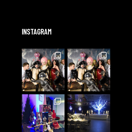
INSTAGRAM