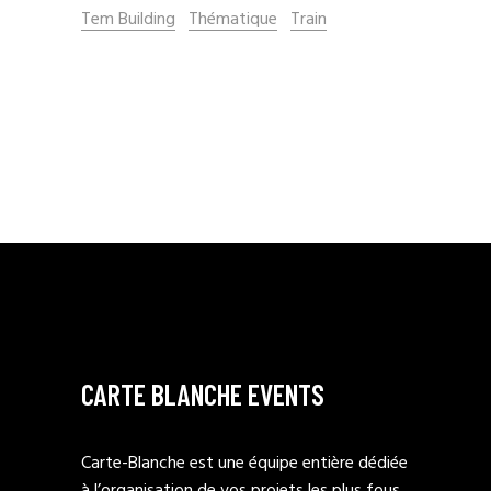
Tem Building
Thématique
Train
CARTE BLANCHE EVENTS
Carte-Blanche est une équipe entière dédiée