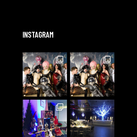
INSTAGRAM