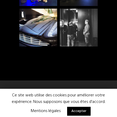
Ce site web utilise des cookies pour améliorer votre
expérience. Nous supposons que vous êtes d'accord.
Mentions légales
Accepter