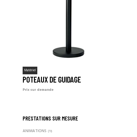
Matériel
POTEAUX DE GUIDAGE
Prix sur demande
PRESTATIONS SUR MESURE
ANIMATIONS
(79)