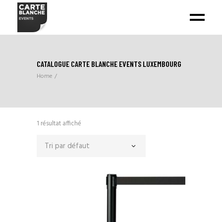
CATALOGUE CARTE BLANCHE EVENTS LUXEMBOURG
Home
1 résultat affiché
Tri par défaut