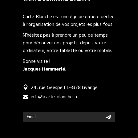
Carte-Blanche est une équipe entière dédiée
à l’organisation de vos projets les plus fous.
N’hésitez pas à prendre un peu de temps
pour découvrir nos projets, depuis votre
ordinateur, votre tablette ou votre mobile.
Bonne visite !
Jacques Hemmerlé.
24, rue Geespelt L-3378 Livange
info@carte-blanche.lu