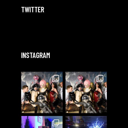
TWITTER
INSTAGRAM