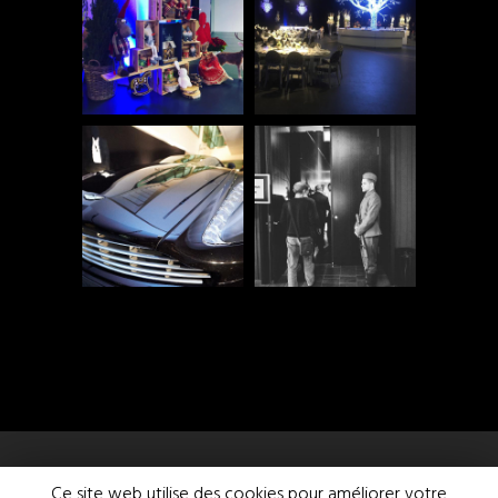
Ce site web utilise des cookies pour améliorer votre