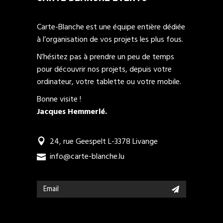
Carte-Blanche est une équipe entière dédiée
à l’organisation de vos projets les plus fous.
N’hésitez pas à prendre un peu de temps
pour découvrir nos projets, depuis votre
ordinateur, votre tablette ou votre mobile.
Bonne visite !
Jacques Hemmerlé.
24, rue Geespelt L-3378 Livange
info@carte-blanche.lu