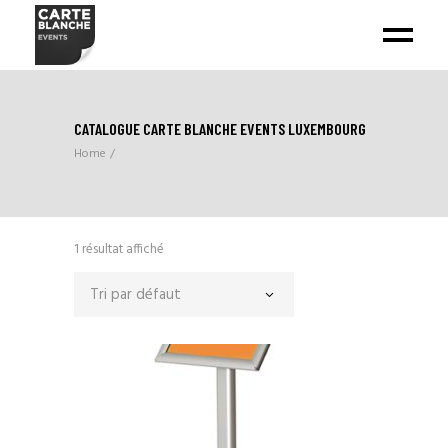
CATALOGUE CARTE BLANCHE EVENTS LUXEMBOURG
Home
1 résultat affiché
Tri par défaut