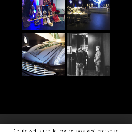
Ce site web utilise des cookies pour améliorer votre