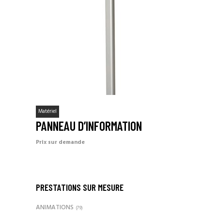
Matériel
PANNEAU D’INFORMATION
Prix sur demande
PRESTATIONS SUR MESURE
ANIMATIONS
(79)