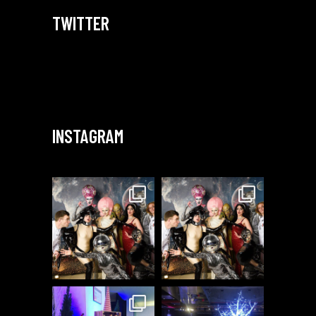
TWITTER
INSTAGRAM