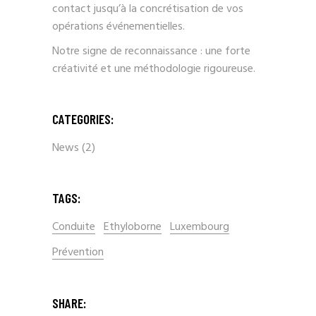
contact jusqu’à la concrétisation de vos
opérations événementielles.
Notre signe de reconnaissance : une forte
créativité et une méthodologie rigoureuse.
CATEGORIES:
News
(2)
TAGS:
Conduite
Ethyloborne
Luxembourg
Prévention
SHARE: