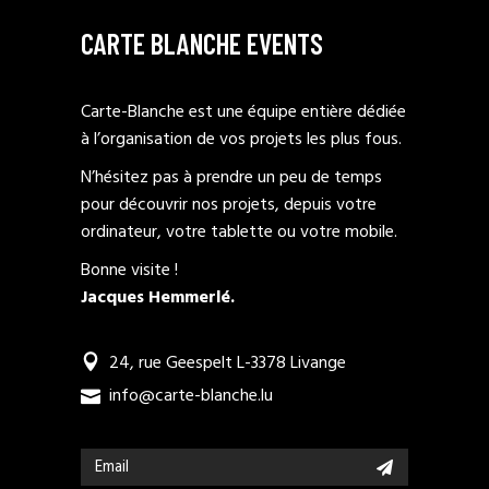
CARTE BLANCHE EVENTS
Carte-Blanche est une équipe entière dédiée
à l’organisation de vos projets les plus fous.
N’hésitez pas à prendre un peu de temps
pour découvrir nos projets, depuis votre
ordinateur, votre tablette ou votre mobile.
Bonne visite !
Jacques Hemmerlé.
24, rue Geespelt L-3378 Livange
info@carte-blanche.lu