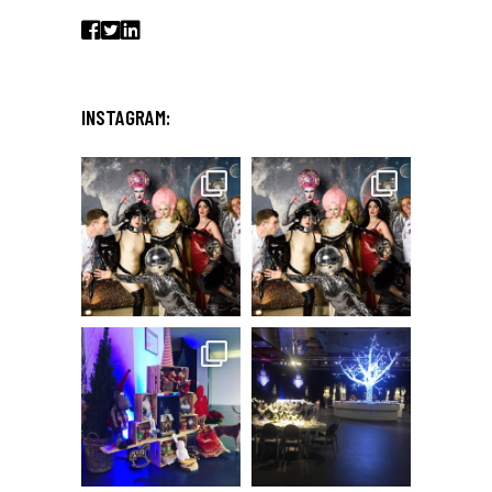
INSTAGRAM: