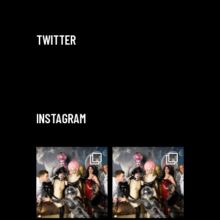
TWITTER
INSTAGRAM