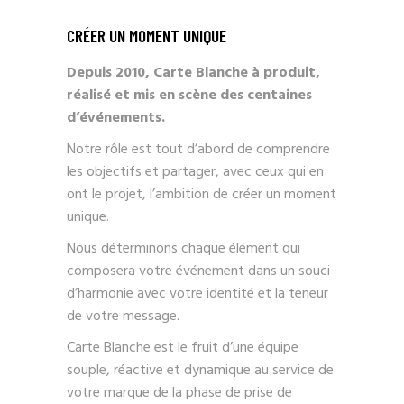
CRÉER UN MOMENT UNIQUE
Depuis 2010, Carte Blanche à produit,
réalisé et mis en scène des centaines
d’événements.
Notre rôle est tout d’abord de comprendre
les objectifs et partager, avec ceux qui en
ont le projet, l’ambition de créer un moment
unique.
Nous déterminons chaque élément qui
composera votre événement dans un souci
d’harmonie avec votre identité et la teneur
de votre message.
Carte Blanche est le fruit d’une équipe
souple, réactive et dynamique au service de
votre marque de la phase de prise de