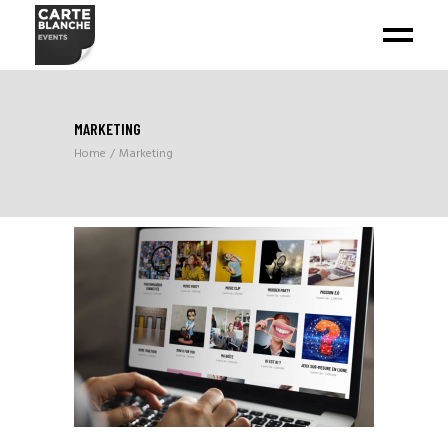
MARKETING
Home
Marketing