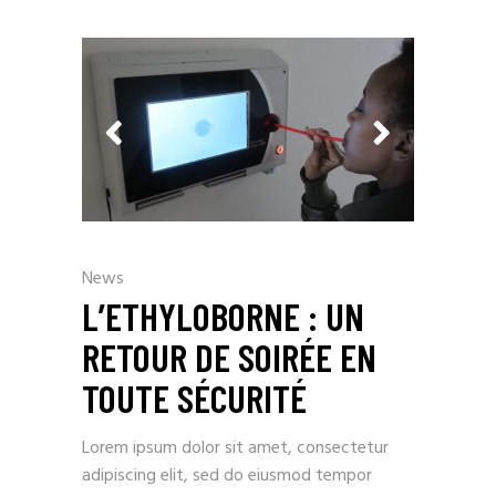
News
L’ETHYLOBORNE : UN
RETOUR DE SOIRÉE EN
TOUTE SÉCURITÉ
Lorem ipsum dolor sit amet, consectetur
adipiscing elit, sed do eiusmod tempor